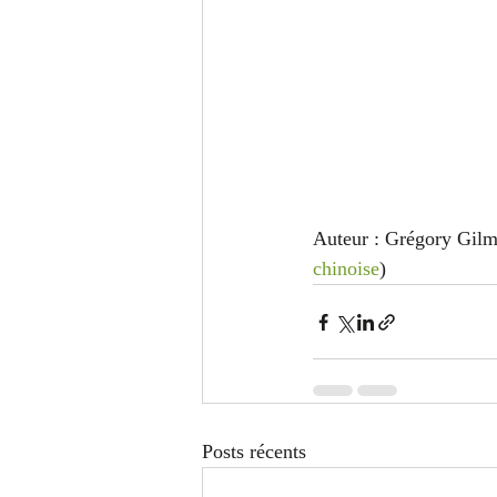
Auteur : Grégory Gilm
chinoise
)
Posts récents