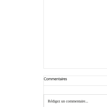
Commentaires
Rédigez un commentaire...