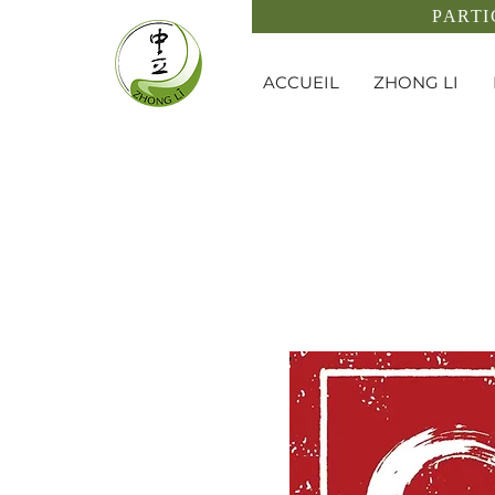
PARTI
ACCUEIL
ZHONG LI