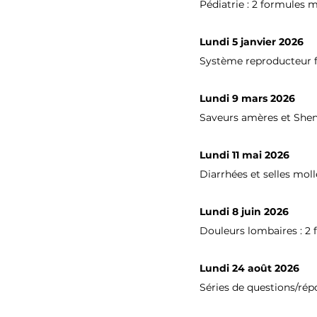
Pédiatrie : 2 formules 
Lundi 5 janvier 2026
Système reproducteur f
Lundi 9 mars 2026
Saveurs amères et She
Lundi 11 mai 2026
Diarrhées et selles moll
Lundi 8 juin 2026
Douleurs lombaires : 2
Lundi 24 août 2026
Séries de questions/rép