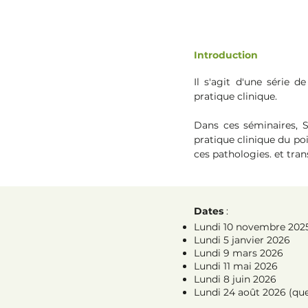
Introduction
Il s'agit d'une série 
pratique clinique.
Dans ces séminaires, S
pratique clinique du poi
ces pathologies.
et tran
Dates
:
Lundi 10 novembre 202
Lundi 5 janvier 2026
Lundi 9 mars 2026
Lundi 11 mai 2026
Lundi 8 juin 2026
Lundi 24 août 2026 (que