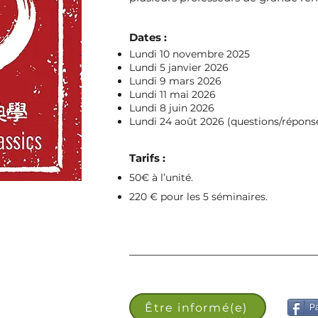
Dates :
Lundi 10 novembre 2025
Lundi 5 janvier 2026
Lundi 9 mars 2026
Lundi 11 mai 2026
Lundi 8 juin 2026
Lundi 24 août 2026 (questions/réponse
Tarifs :
50€ à l’unité.
220 € pour les 5 séminaires.
Être informé(e)
Pa