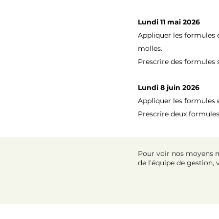
Lundi 11 mai 2026
Appliquer les formules 
molles.
Prescrire des formules 
Lundi 8 juin 2026
Appliquer les formules
Prescrire deux formules
Pour voir nos moyens mi
de l'équipe de gestion, 