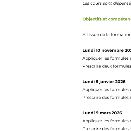
Les cours sont dispensé
Objectifs et compéten
A l’issue de la formation
Lundi 10 novembre 2
Appliquer les formules 
Prescrire deux formules 
Lundi 5 janvier 2026
Appliquer les formules
Prescrire des formules 
Lundi 9 mars 2026
Appliquer les formules 
Prescrire des formules 