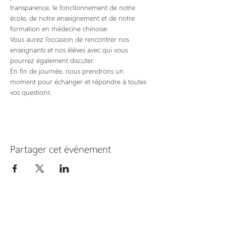
transparence, le fonctionnement de notre 
école, de notre enseignement et de notre 
formation en médecine chinoise.
Vous aurez l’occasion de rencontrer nos 
enseignants et nos élèves avec qui vous 
pourrez également discuter.
En fin de journée, nous prendrons un 
moment pour échanger et répondre à toutes 
vos questions.
Partager cet événement