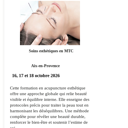
Soins esthétiques en MTC
Aix-en-Provence
16, 17 et 18 octobre 2026
Cette formation en acupuncture esthétique
offre une approche globale qui relie beauté
visible et équilibre interne. Elle enseigne des
protocoles précis pour traiter la peau tout en
harmonisant les déséquilibres. Une méthode
complète pour révéler une beauté durable,
renforcer le bien‑être et soutenir l’estime de