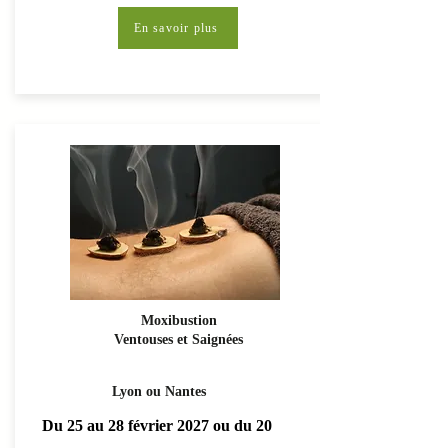
En savoir plus
Moxibustion
Ventouses et Saignées
Lyon ou Nantes
Du 25 au 28 février 2027 ou du 20