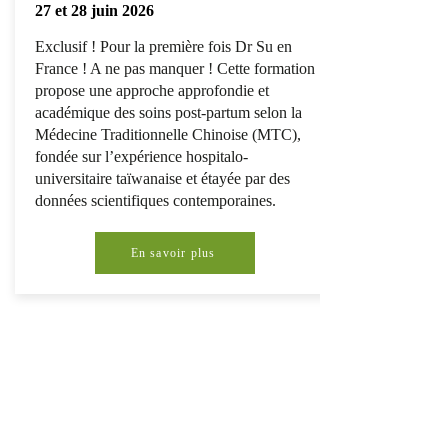
27 et 28 juin 2026
Exclusif ! Pour la première fois Dr Su en
France ! A ne pas manquer ! Cette formation
propose une approche approfondie et
académique des soins post-partum selon la
Médecine Traditionnelle Chinoise (MTC),
fondée sur l’expérience hospitalo-
universitaire taïwanaise et étayée par des
données scientifiques contemporaines.
En savoir plus