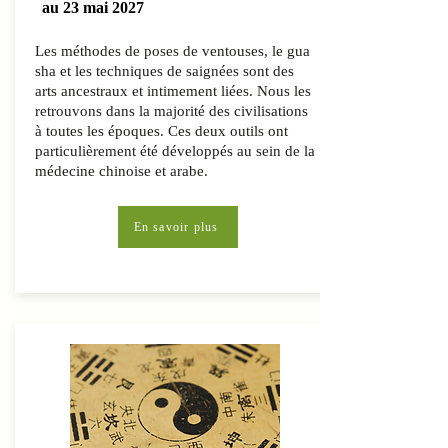
au 23 mai 2027
Les méthodes de poses de ventouses, le gua
sha et les techniques de saignées sont des
arts ancestraux et intimement liées. Nous les
retrouvons dans la majorité des civilisations
à toutes les époques. Ces deux outils ont
particulièrement été développés au sein de la
médecine chinoise et arabe.
En savoir plus