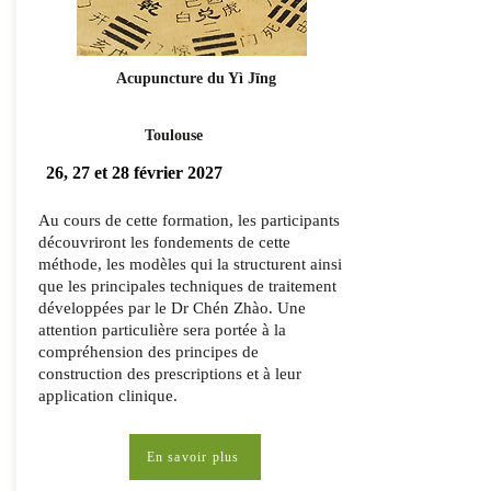
Acupuncture du Yì Jīng
Toulouse
26, 27 et 28 février 2027
Au cours de cette formation, les participants
découvriront les fondements de cette
méthode, les modèles qui la structurent ainsi
que les principales techniques de traitement
développées par le Dr Chén Zhào. Une
attention particulière sera portée à la
compréhension des principes de
construction des prescriptions et à leur
application clinique.
En savoir plus