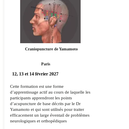
Craniopuncture de Yamamoto
Paris
12, 13 et 14 février 2027
Cette formation est une forme
d’apprentissage actif au cours de laquelle les
participants apprendront les points
d’acupuncture de base décrits par le Dr
Yamamoto et qui sont utilisés pour traiter
efficacement un large éventail de problèmes
neurologiques et orthopédiques