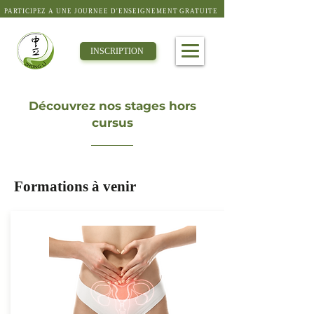
PARTICIPEZ À UNE JOURNÉE D'ENSEIGNEMENT GRATUITE
INSCRIPTION
Découvrez nos stages hors
cursus
Formations à venir