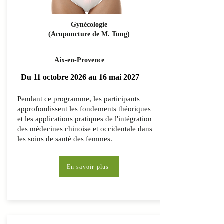
Gynécologie
(Acupuncture de M. Tung)
Aix-en-Provence
Du 11 octobre 2026 au 16 mai 2027
Pendant ce programme, les participants
approfondissent les fondements théoriques
et les applications pratiques de l'intégration
des médecines chinoise et occidentale dans
les soins de santé des femmes.
En savoir plus