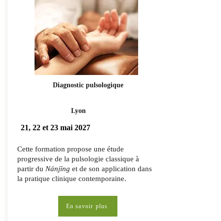
Diagnostic pulsologique
Lyon
21, 22 et 23 mai 2027
Cette formation propose une étude
progressive de la pulsologie classique à
partir du
Nánjīng
et de son application dans
la pratique clinique contemporaine.
En savoir plus