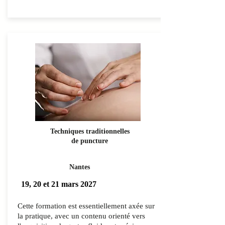
Techniques traditionnelles
de puncture
Nantes
19, 20 et 21 mars 2027
Cette formation est essentiellement axée sur
la pratique, avec un contenu orienté vers