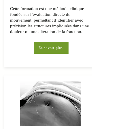
Cette formation est une méthode clinique
fondée sur l’évaluation directe du
mouvement, permettant d’identifier avec
précision les structures impliquées dans une
douleur ou une altération de la fonction.
En savoir plus