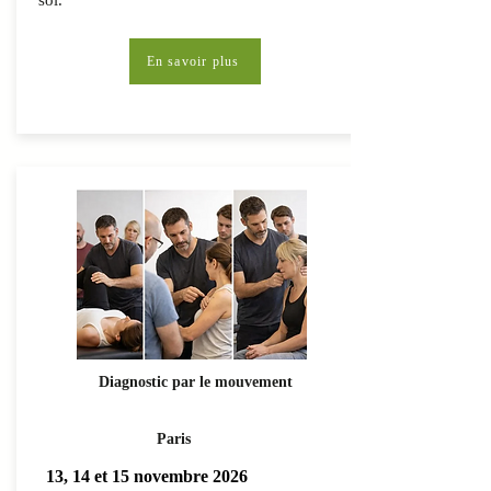
soi.
En savoir plus
Diagnostic par le mouvement
Paris
13, 14 et 15 novembre 2026