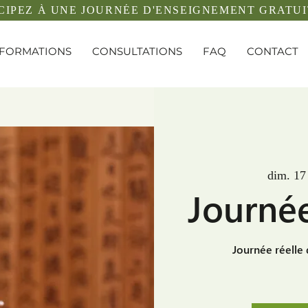
CIPEZ À UNE JOURNÉE D'ENSEIGNEMENT GRATUI
FORMATIONS
CONSULTATIONS
FAQ
CONTACT
dim. 17 
Journé
Journée réelle