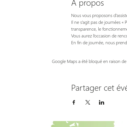
À propos
Nous vous proposons d’assiste
Il ne s’agit pas de journées «
transparence, le fonctionnem
Vous aurez l’occasion de renc
En fin de journée, nous pren
Google Maps a été bloqué en raison de 
Partager cet é