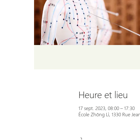
Heure et lieu
17 sept. 2023, 08:00 – 17:30
École Zhōng Lì, 1330 Rue Jean