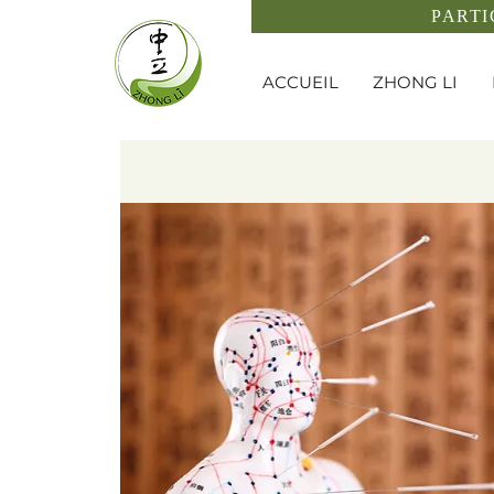
PARTI
ACCUEIL
ZHONG LI