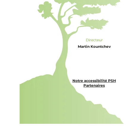
Directeur
Martin Kountchev
Notre accessibilité PSH
Partenaires