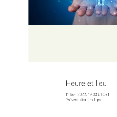
Heure et lieu
11 févr. 2022, 19:00 UTC+1
Présentation en ligne