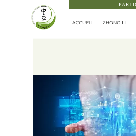
PARTI
ACCUEIL
ZHONG LI