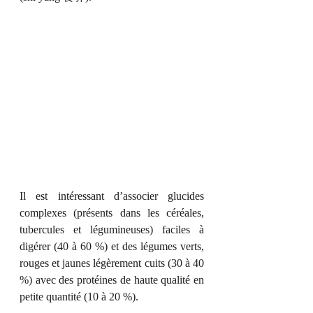
Il est intéressant d’associer glucides 
complexes (présents dans les céréales, 
tubercules et légumineuses) faciles à 
digérer (40 à 60 %) et des légumes verts, 
rouges et jaunes légèrement cuits (30 à 40 
%) avec des protéines de haute qualité en 
petite quantité (10 à 20 %).